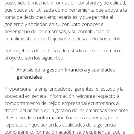
sostenido, brindando información constante y de calidad,
que pueda ser utilizada como herramienta que apoye a la
toma de decisiones empresariales; y que permita al
gobierno y sociedad en su conjunto conocer el
desempeño de las empresas, y su contribución al
cumplimiento de los Objetivos de Desarrollo Sostenible.
Los objetivos de las líneas de estudio que conforman el
proyecto son los siguientes:
Análisis de la gestión financiera y cualidades
gerenciales
Proporcionar a emprendedores, gerentes, el estado y la
sociedad en general información relevante respecto al
comportamiento del tejido empresarial ecuatoriano; a
través, del análisis de la gestión de las empresas mediante
el estudio de su información financiera; además, de la
repercusión que tienen las cualidades de la gerencia,
como género, formación académica y experiencia, sobre