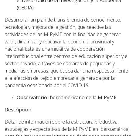
el Desarrollo de la Investigación y la Academia
(CEDIA).
Desarrollar un plan de transferencia de conocimiento,
tecnología y mejora de la gestión, que reactive las
actividades de las MIPyME con la finalidad de generar
valor, dinamizar y reactivar la economía provincial y
nacional. Esta es una iniciativa de cooperación
interinstitucional entre centros de educación superior y el
sector privado, a través de cámaras de pequeñas y
medianas empresas, que busca dar una respuesta frente
a la afección del tejido empresarial generada por la
pandemia ocasionada por el COVID 19.
Observatorio Iberoamericano de la MIPyME
Descripción
Dotar de información sobre la estructura productiva,
estrategias y expectativas de la MIPyME en Iberoamérica,