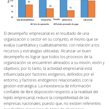
El desempeño empresarial es el resultado de una
organización o sector en su conjunto, el mismo que se
evalúa cuantitativa y cualitativamente, con relación a los
recursos y estrategias utilizadas. Alcanzar un buen
desempeño es lograr que todos los procesos de la
organización se encuentren alineados a su misión, visión y
objetivos; por lo tanto, la actividad empresarial está
influenciada por factores exógenos, definidos por el
entorno, y factores endógenos relacionados con la
gestión estratégica. La inexistencia de información
confiable de libre disposición respecto a la realidad del
tejido empresarial, reduce la competitividad de las
empresas nacionales; puesto que, no existen referentes