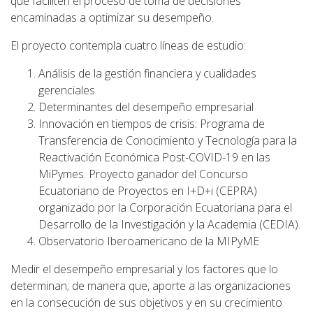
que faciliten el proceso de toma de decisiones
encaminadas a optimizar su desempeño.
El proyecto contempla cuatro líneas de estudio:
Análisis de la gestión financiera y cualidades
gerenciales
Determinantes del desempeño empresarial
Innovación en tiempos de crisis: Programa de
Transferencia de Conocimiento y Tecnología para la
Reactivación Económica Post-COVID-19 en las
MiPymes. Proyecto ganador del Concurso
Ecuatoriano de Proyectos en I+D+i (CEPRA)
organizado por la Corporación Ecuatoriana para el
Desarrollo de la Investigación y la Academia (CEDIA).
Observatorio Iberoamericano de la MIPyME
Medir el desempeño empresarial y los factores que lo
determinan; de manera que, aporte a las organizaciones
en la consecución de sus objetivos y en su crecimiento