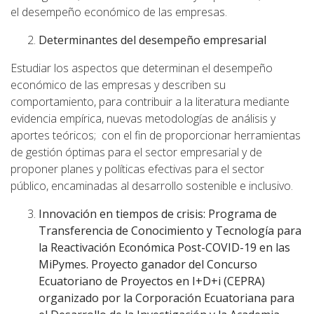
el desempeño económico de las empresas.
Determinantes del desempeño empresarial
Estudiar los aspectos que determinan el desempeño
económico de las empresas y describen su
comportamiento, para contribuir a la literatura mediante
evidencia empírica, nuevas metodologías de análisis y
aportes teóricos; con el fin de proporcionar herramientas
de gestión óptimas para el sector empresarial y de
proponer planes y políticas efectivas para el sector
público, encaminadas al desarrollo sostenible e inclusivo.
Innovación en tiempos de crisis: Programa de
Transferencia de Conocimiento y Tecnología para
la Reactivación Económica Post-COVID-19 en las
MiPymes. Proyecto ganador del Concurso
Ecuatoriano de Proyectos en I+D+i (CEPRA)
organizado por la Corporación Ecuatoriana para