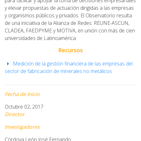
para facilitar y apoyar la toma de decisiones empresariales
y elevar propuestas de actuación dirigidas a las empresas
y organismos públicos y privados. El Observatorio resulta
de una iniciativa de la Alianza de Redes: REUNE-ASCUN,
CLADEA, FAEDPYME y MOTIVA, en unión con más de cien
universidades de Latinoamérica.
Recursos
Medición de la gestión financiera de las empresas del
sector de fabricación de minerales no metálicos
Fecha de Inicio
Octubre 02, 2017
Director
Investigadores
Córdova León José Fernando