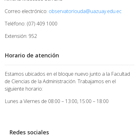
Correo electrónico:
observatoriouda@uazuay.edu.ec
Teléfono: (07) 409 1000
Extensión: 952
Horario de atención
Estamos ubicados en el bloque nuevo junto a la Facultad
de Ciencias de la Administración. Trabajamos en el
siguiente horario:
Lunes a Viernes de 08:00 – 13:00, 15:00 – 18:00
Redes sociales