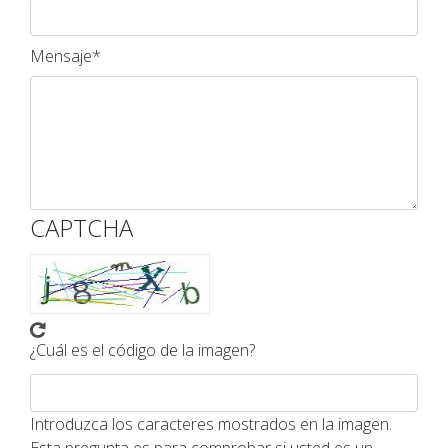
Mensaje*
CAPTCHA
¿Cuál es el código de la imagen?
Introduzca los caracteres mostrados en la imagen.