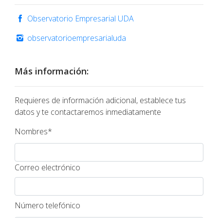
Observatorio Empresarial UDA
observatorioempresarialuda
Más información:
Requieres de información adicional, establece tus
datos y te contactaremos inmediatamente
Nombres*
Correo electrónico
Número telefónico