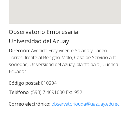
Observatorio Empresarial
Universidad del Azuay
Dirección:
Avenida Fray Vicente Solano y Tadeo
Torres, frente al Benigno Malo, Casa de Servicio a la
sociedad, Universidad del Azuay, planta baja , Cuenca -
Ecuador
Código postal:
010204
Teléfono:
(593) 7 4091000 Ext. 952
Correo electrónico:
observatoriouda@uazuay.edu.ec