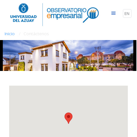
EN
Inicio
Contáctenos