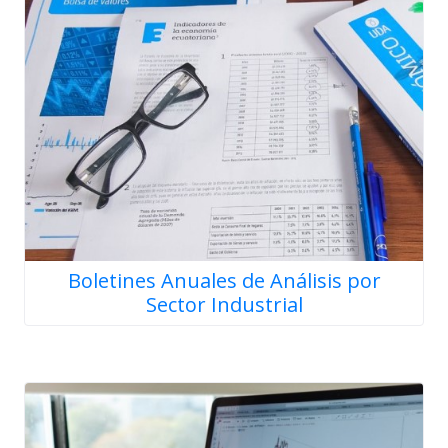
Boletines Anuales de Análisis por
Sector Industrial