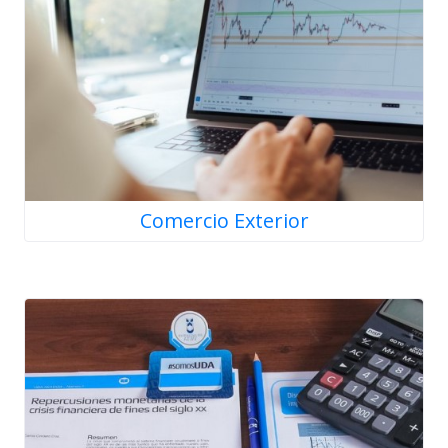
Comercio Exterior