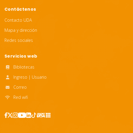
Contáctenos
Contacto UDA
Mapa y dirección
Redes sociales
Servicios web
Bibliotecas
Ingreso | Usuario
Correo
Red wifi