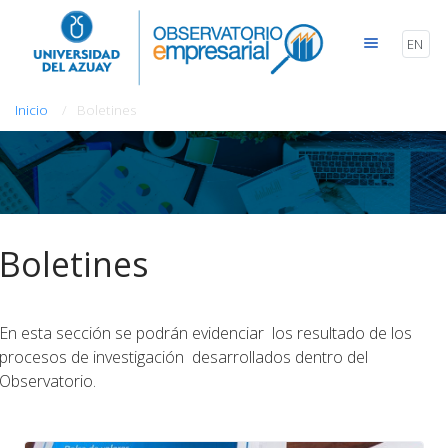
EN
Inicio
Boletines
Boletines
En esta sección se podrán evidenciar los resultado de los
procesos de investigación desarrollados dentro del
Observatorio.