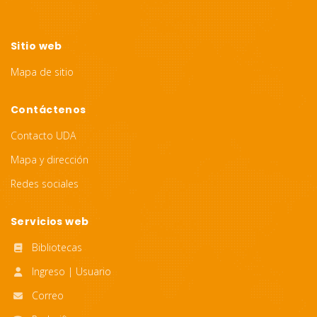
Sitio web
Mapa de sitio
Contáctenos
Contacto UDA
Mapa y dirección
Redes sociales
Servicios web
Bibliotecas
Ingreso | Usuario
Correo