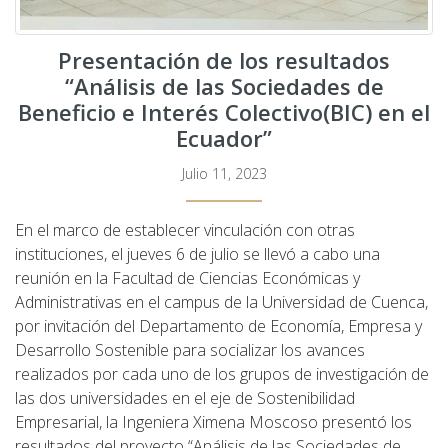
Presentación de los resultados
“Análisis de las Sociedades de
Beneficio e Interés Colectivo(BIC) en el
Ecuador”
Julio 11, 2023
En el marco de establecer vinculación con otras
instituciones, el jueves 6 de julio se llevó a cabo una
reunión en la Facultad de Ciencias Económicas y
Administrativas en el campus de la Universidad de Cuenca,
por invitación del Departamento de Economía, Empresa y
Desarrollo Sostenible para socializar los avances
realizados por cada uno de los grupos de investigación de
las dos universidades en el eje de Sostenibilidad
Empresarial, la Ingeniera Ximena Moscoso presentó los
resultados del proyecto “Análisis de las Sociedades de