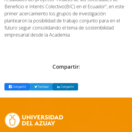
Beneficio e Interés Colectivo(BIC) en el Ecuador”, en este
primer acercamiento los grupos de investigación
plantearon la posibilidad de trabajo conjunto para en el
futuro seguir consolidando el tema de sostenibilidad
empresarial desde la Academia.
Compartir:
Compartir
Twittear
Compartir
Site
Footer