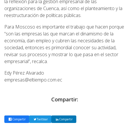
la reflexión para la gestión empresarial de las
organizaciones de Cuenca, así como el planteamiento y la
reestructuración de políticas públicas.
Para Moscoso es importante el trabajo que hacen porque
“son las empresas las que marcan el dinamismo de la
economía, dan empleo y cubren las necesidades de la
sociedad, entonces es primordial conocer su actividad,
revisar sus procesos y mostrar lo que pasa en el sector
empresarial”, recalca.
Edy Pérez Alvarado
empresas@eltiempo.com.ec
Compartir:
Compartir
Twittear
Compartir