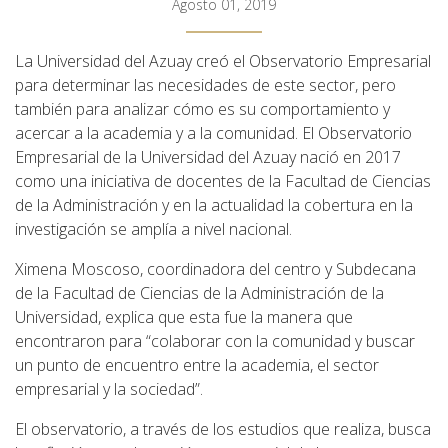
Agosto 01, 2019
La Universidad del Azuay creó el Observatorio Empresarial
para determinar las necesidades de este sector, pero
también para analizar cómo es su comportamiento y
acercar a la academia y a la comunidad. El Observatorio
Empresarial de la Universidad del Azuay nació en 2017
como una iniciativa de docentes de la Facultad de Ciencias
de la Administración y en la actualidad la cobertura en la
investigación se amplía a nivel nacional.
Ximena Moscoso, coordinadora del centro y Subdecana
de la Facultad de Ciencias de la Administración de la
Universidad, explica que esta fue la manera que
encontraron para “colaborar con la comunidad y buscar
un punto de encuentro entre la academia, el sector
empresarial y la sociedad”.
El observatorio, a través de los estudios que realiza, busca