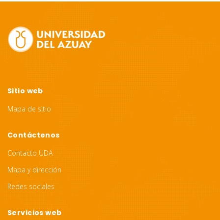
Site
Footer
Sitio web
Mapa de sitio
Contáctenos
Contacto UDA
Mapa y dirección
Redes sociales
Servicios web