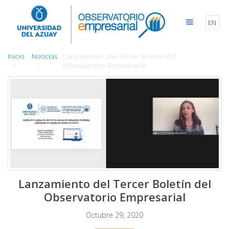
EN
Inicio
Noticias
Lanzamiento del Tercer Boletín del
Observatorio Empresarial
Lanzamiento del Tercer Boletín del
Observatorio Empresarial
Octubre 29, 2020