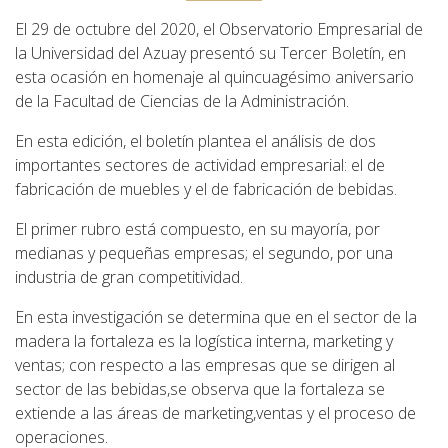
El 29 de octubre del 2020, el Observatorio Empresarial de
la Universidad del Azuay presentó su Tercer Boletín, en
esta ocasión en homenaje al quincuagésimo aniversario
de la Facultad de Ciencias de la Administración.
En esta edición, el boletín plantea el análisis de dos
importantes sectores de actividad empresarial: el de
fabricación de muebles y el de fabricación de bebidas.
El primer rubro está compuesto, en su mayoría, por
medianas y pequeñas empresas; el segundo, por una
industria de gran competitividad.
En esta investigación se determina que en el sector de la
madera la fortaleza es la logística interna, marketing y
ventas; con respecto a las empresas que se dirigen al
sector de las bebidas,se observa que la fortaleza se
extiende a las áreas de marketing,ventas y el proceso de
operaciones.