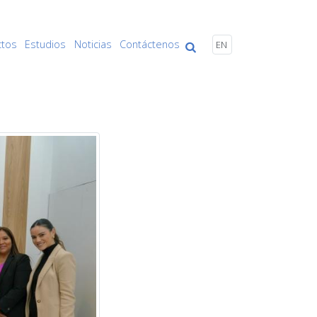
ctos
Estudios
Noticias
Contáctenos
EN