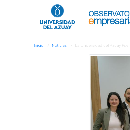
Inicio
Noticias
La Universidad del Azuay Fue 