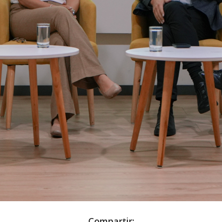
Compartir: