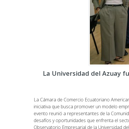
La Universidad del Azuay fu
La Cámara de Comercio Ecuatoriano Americana 
iniciativa que busca promover un modelo empre
evento reunió a representantes de la Comunid
desafíos y oportunidades que enfrenta el sec
Observatorio Empresarial de la Universidad de