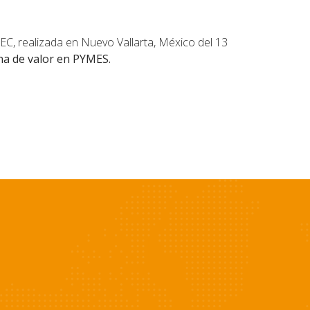
C, realizada en Nuevo Vallarta, México del 13
na de valor en PYMES.