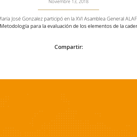
Noviembre 13, 2018
aría José Gonzalez participó en la XVI Asamblea General ALAFE
Metodología para la evaluación de los elementos de la cade
Compartir: