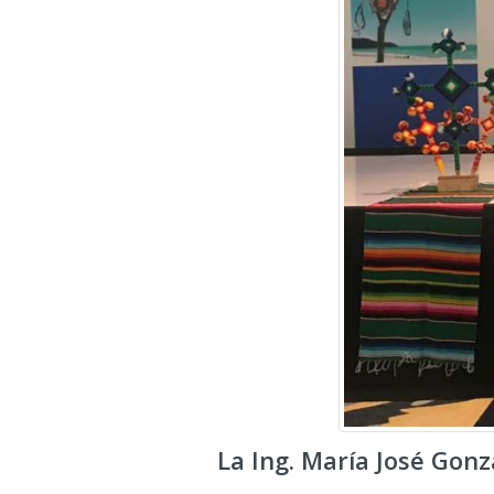
La Ing. María José Gon