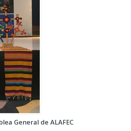
mblea General de ALAFEC