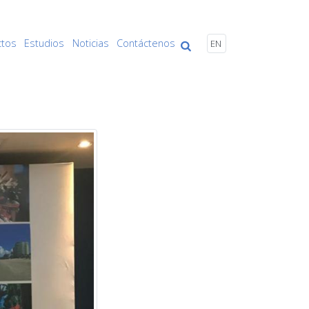
ctos
Estudios
Noticias
Contáctenos
EN