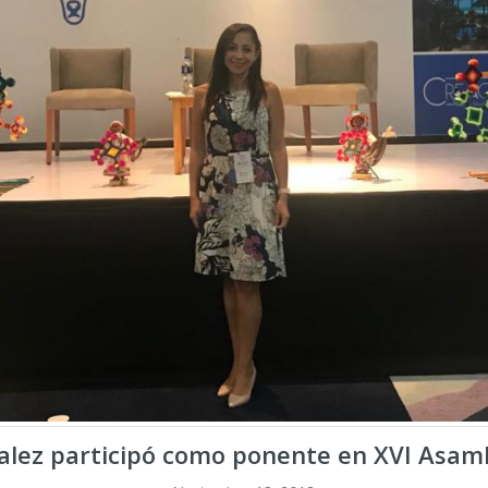
zalez participó como ponente en XVI Asa