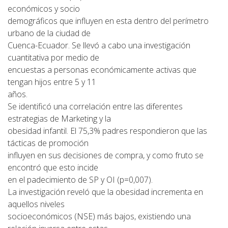
económicos y socio
demográficos que influyen en esta dentro del perímetro
urbano de la ciudad de
Cuenca-Ecuador. Se llevó a cabo una investigación
cuantitativa por medio de
encuestas a personas económicamente activas que
tengan hijos entre 5 y 11
años.
Se identificó una correlación entre las diferentes
estrategias de Marketing y la
obesidad infantil. El 75,3% padres respondieron que las
tácticas de promoción
influyen en sus decisiones de compra, y como fruto se
encontró que esto incide
en el padecimiento de SP y OI (p=0,007).
La investigación reveló que la obesidad incrementa en
aquellos niveles
socioeconómicos (NSE) más bajos, existiendo una