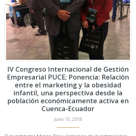
IV Congreso Internacional de Gestión
Empresarial PUCE; Ponencia: Relación
entre el marketing y la obesidad
infantil, una perspectiva desde la
población económicamente activa en
Cuenca-Ecuador
Junio 15, 2018