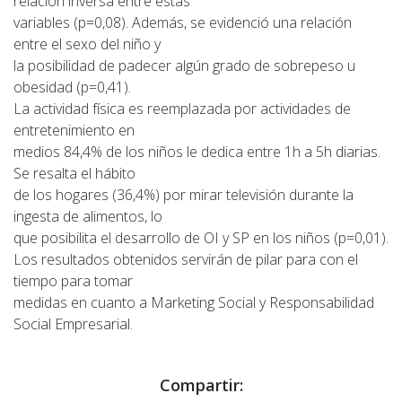
relación inversa entre estas
variables (p=0,08). Además, se evidenció una relación
entre el sexo del niño y
la posibilidad de padecer algún grado de sobrepeso u
obesidad (p=0,41).
La actividad física es reemplazada por actividades de
entretenimiento en
medios 84,4% de los niños le dedica entre 1h a 5h diarias.
Se resalta el hábito
de los hogares (36,4%) por mirar televisión durante la
ingesta de alimentos, lo
que posibilita el desarrollo de OI y SP en los niños (p=0,01).
Los resultados obtenidos servirán de pilar para con el
tiempo para tomar
medidas en cuanto a Marketing Social y Responsabilidad
Social Empresarial.
Compartir: