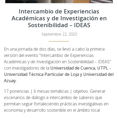
Intercambio de Experiencias
Académicas y de Investigación en
Sostenibilidad – IDEAS
Septiembre 22, 2023
En una jornada de dos días, se llevó a cabo la primera
versión del evento “Intercambio de Experiencias
Académicas y de Investigación en Sostenibilidad – IDEAS”
con investigadores de la
Universidad de Cuenca, UTPL -
Universidad Técnica Particular de Loja y Universidad del
Azuay.
17 ponencias | 6 mesas temáticas | objetivo: Generar
escenarios de diálogo e intercambio de saberes que
permitan seguir fortaleciendo prácticas investigativas en
economía y desarrollo sostenible en el ámbito local.