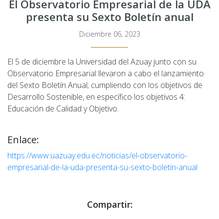
El Observatorio Empresarial de la UDA
presenta su Sexto Boletín anual
Diciembre 06, 2023
El 5 de diciembre la Universidad del Azuay junto con su
Observatorio Empresarial llevaron a cabo el lanzamiento
del Sexto Boletín Anual; cumpliendo con los objetivos de
Desarrollo Sostenible, en específico los objetivos 4:
Educación de Calidad y Objetivo.
Enlace:
https://www.uazuay.edu.ec/noticias/el-observatorio-
empresarial-de-la-uda-presenta-su-sexto-boletin-anual
Compartir: