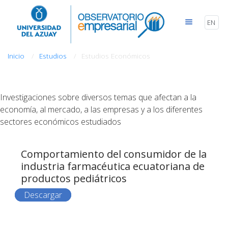
EN
Inicio
Estudios
Estudios Económicos
Investigaciones sobre diversos temas que afectan a la
economía, al mercado, a las empresas y a los diferentes
sectores económicos estudiados
Comportamiento del consumidor de la
industria farmacéutica ecuatoriana de
productos pediátricos
Descargar